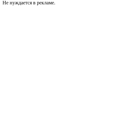
Не нуждается в рекламе.