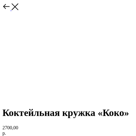
Коктейльная кружка «Коко»
2700,00
р.