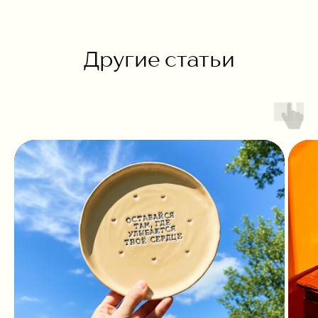
Другие статьи