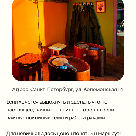
Адрес: Санкт-Петербург, ул. Коломенская 14
Если хочется выдохнуть и сделать что-то
настоящее, начните с глины, особенно если
важны спокойный темп и работа руками.
Для новичков здесь ценен понятный маршрут: