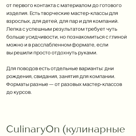
от первого контакта с материалом до готового
изделия. Есть творческие мастер-классы для
взрослых, для детей, для пар и для компаний.
Лепка с успешным результатом требует чуть
больше усидчивости, но познакомиться с глиной
можно и в расслабленном формате, если
вы решили просто отдохнуть руками.
Для поводов есть отдельные варианты: дни
рождения, свидания, занятия для компании.
Форматы разные — от разовых мастер-классов
до курсов.
CulinaryOn (кулинарные