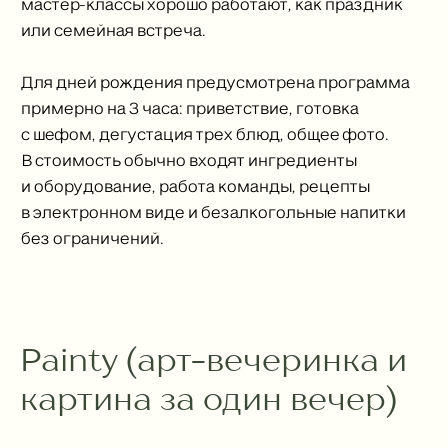
мастер-классы хорошо работают, как праздник
или семейная встреча.
Для дней рождения предусмотрена программа
примерно на 3 часа: приветствие, готовка
с шефом, дегустация трех блюд, общее фото.
В стоимость обычно входят ингредиенты
и оборудование, работа команды, рецепты
в электронном виде и безалкогольные напитки
без ограничений.
Painty (арт-вечеринка и
картина за один вечер)