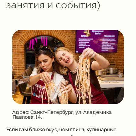
занятия и события)
Адрес: Санкт-Петербург, ул. Академика
Павлова, 14.
Если вам ближе вкус, чем глина, кулинарные