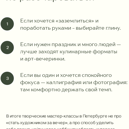
Если хочется «заземлиться» и
поработать руками - выбирайте глину.
Если нужен праздник и много людей —
лучше заходят кулинарные форматы
и арт-вечеринки.
Если вы один и хочется спокойного
фокуса — каллиграфия или фотография:
там комфортно держать свой темп.
В итоге творческие мастер-классы в Петербурге не про
«стать художником за вечер», а про способ уделить