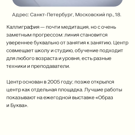
Адрес: Санкт-Петербург, Московский пр., 18.
Каллиграфия — почти медитация, но с очень
заметным прогрессом: линия становится
увереннее буквально от занятия к занятию. Центр
совмещает школу и студию, обучение подходит
для любого возраста и уровня, есть разные
техники и преподаватели.
Центр основан в 2005 году; позже открылся
центр как отдельная площадка. Лучшие работы
показывают на ежегодной выставке «Образ
и Буква».