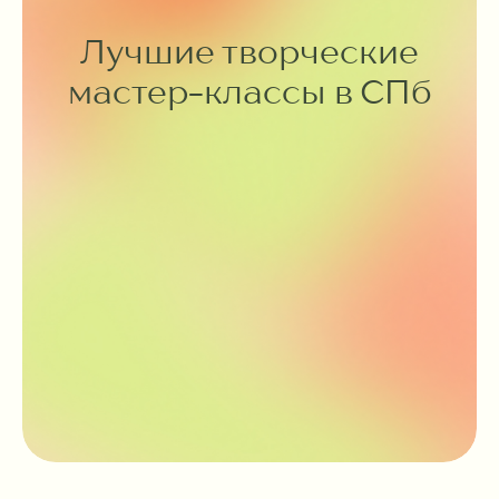
Лучшие творческие
мастер-классы в СПб