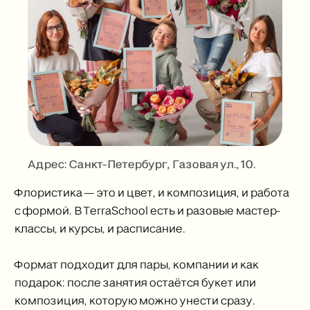
Адрес: Санкт-Петербург, Газовая ул., 10.
Флористика — это и цвет, и композиция, и работа
с формой. В TerraSchool есть и разовые мастер-
классы, и курсы, и расписание.
Формат подходит для пары, компании и как
подарок: после занятия остаётся букет или
композиция, которую можно унести сразу.