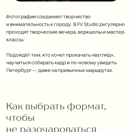
Фотография соединяет творчество
и внимательность к городу. В FV Studio регулярно
проходят творческие вечера, воркшопы и мастер-
классы.
Подойдёт тем, кто хочет прокачать «взгляд»,
научиться собирать кадр и по-новому увидеть
Петербург — даже на привычных маршрутах.
Как выбрать формат,
чтобы
не разочароваться