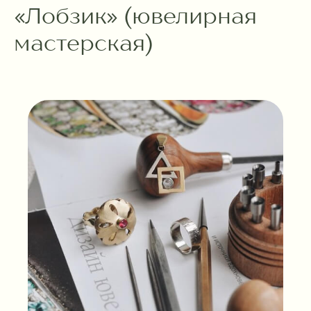
«Лобзик» (ювелирная
мастерская)