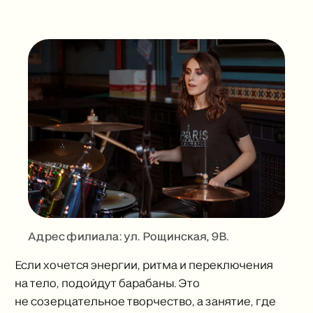
Адрес филиала: ул. Рощинская, 9В.
Если хочется энергии, ритма и переключения
на тело, подойдут барабаны. Это
не созерцательное творчество, а занятие, где