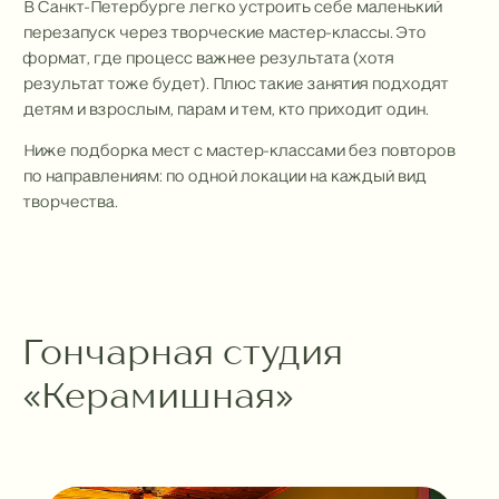
В Санкт-Петербурге легко устроить себе маленький
перезапуск через творческие мастер-классы. Это
формат, где процесс важнее результата (хотя
результат тоже будет). Плюс такие занятия подходят
детям и взрослым, парам и тем, кто приходит один.
Ниже подборка мест с мастер-классами без повторов
по направлениям: по одной локации на каждый вид
творчества.
Гончарная студия
«Керамишная»